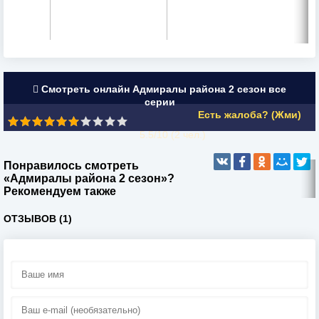
Смотреть онлайн Адмиралы района 2 сезон все
серии
Есть жалоба? (Жми)
5.5/10 (
2
чел.)
Понравилось смотреть
«Адмиралы района 2 сезон»?
Рекомендуем также
ОТЗЫВОВ (1)