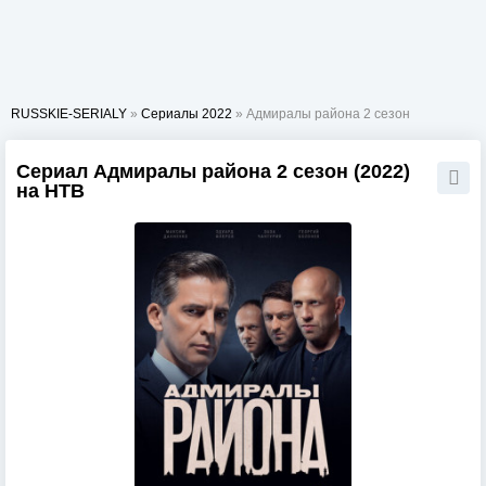
RUSSKIE-SERIALY
»
Сериалы 2022
» Адмиралы района 2 сезон
Сериал Адмиралы района 2 сезон (2022)
на НТВ