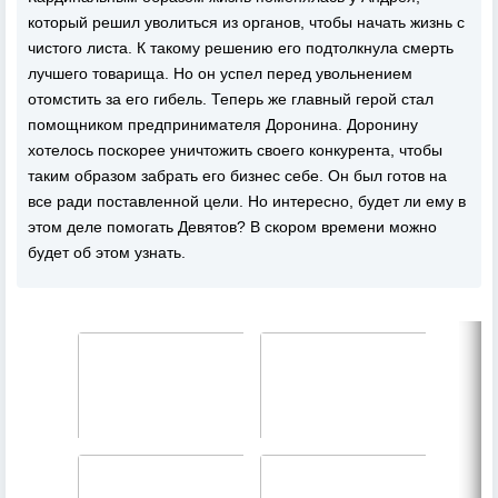
который решил уволиться из органов, чтобы начать жизнь с
чистого листа. К такому решению его подтолкнула смерть
лучшего товарища. Но он успел перед увольнением
отомстить за его гибель. Теперь же главный герой стал
помощником предпринимателя Доронина. Доронину
хотелось поскорее уничтожить своего конкурента, чтобы
таким образом забрать его бизнес себе. Он был готов на
все ради поставленной цели. Но интересно, будет ли ему в
этом деле помогать Девятов? В скором времени можно
будет об этом узнать.