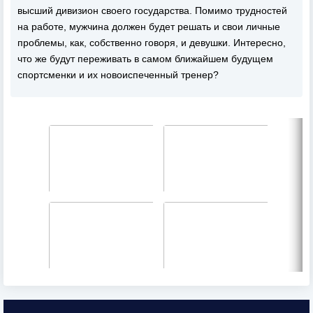
высший дивизион своего государства. Помимо трудностей
на работе, мужчина должен будет решать и свои личные
проблемы, как, собственно говоря, и девушки. Интересно,
что же будут переживать в самом ближайшем будущем
спортсменки и их новоиспеченный тренер?