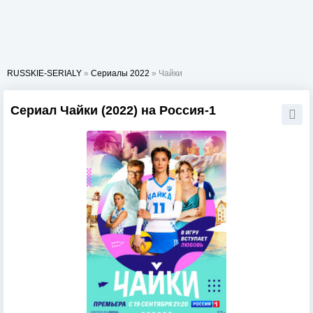
RUSSKIE-SERIALY
»
Сериалы 2022
» Чайки
Сериал Чайки (2022) на Россия-1