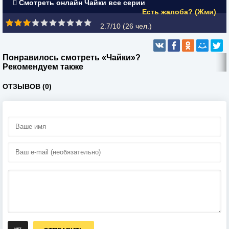
Смотреть онлайн Чайки все серии
Есть жалоба? (Жми)
2.7/10 (
26
чел.)
Понравилось смотреть «Чайки»?
Рекомендуем также
ОТЗЫВОВ (0)