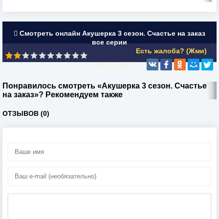
Смотреть онлайн Акушерка 3 сезон. Счастье на заказ
все серии
Есть жалоба? (Жми)
2/10 (
3
чел.)
Понравилось смотреть «Акушерка 3 сезон. Счастье
на заказ»? Рекомендуем также
ОТЗЫВОВ (0)