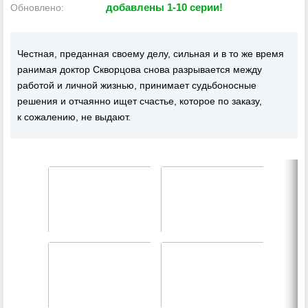
добавлены 1-10 серии!
Обновлено:
Честная, преданная своему делу, сильная и в то же время
ранимая доктор Скворцова снова разрывается между
работой и личной жизнью, принимает судьбоносные
решения и отчаянно ищет счастье, которое по заказу,
к сожалению, не выдают.