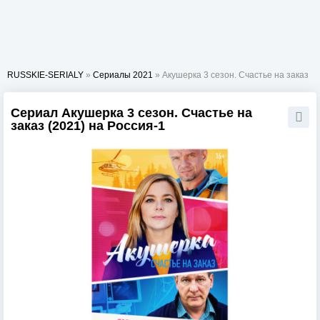
RUSSKIE-SERIALY
»
Сериалы 2021
» Акушерка 3 сезон. Счастье на заказ
Сериал Акушерка 3 сезон. Счастье на
заказ (2021) на Россия-1