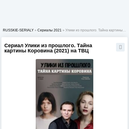
RUSSKIE-SERIALY
»
Сериалы 2021
» Улики из прошлого. Тайна картины Коровина
Сериал Улики из прошлого. Тайна
картины Коровина (2021) на ТВЦ