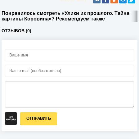
Понравилось смотреть «Улики из прошлого. Тайна
картины Коровина»? Рекомендуем также
ОТЗЫВОВ (0)
ОТПРАВИТЬ