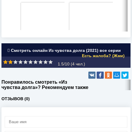
Смотреть онлайн Из чувства долга (2021) все серии
Есть жалоба? (Жми)
1.5/10 (
4
чел.)
Понравилось смотреть «Из
чувства долга»? Рекомендуем также
ОТЗЫВОВ (0)