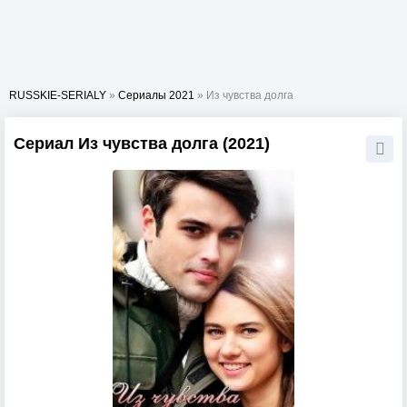
RUSSKIE-SERIALY
»
Сериалы 2021
» Из чувства долга
Сериал Из чувства долга (2021)