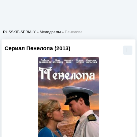
RUSSKIE-SERIALY
»
Мелодрамы
» Пенелопа
Сериал Пенелопа (2013)