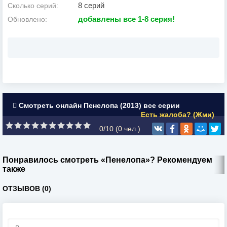
8 серий
Сколько серий:
добавлены все 1-8 серия!
Обновлено:
Смотреть онлайн Пенелопа (2013) все серии
Есть жалоба? (Жми)
0/10 (
0
чел.)
Понравилось смотреть «Пенелопа»? Рекомендуем
также
ОТЗЫВОВ (0)