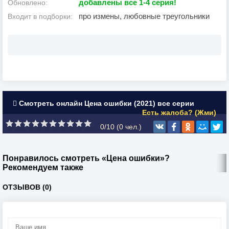
добавлены все 1-4 серия!
Обновлено:
про измены, любовные треугольники
Входит в подборки:
Смотреть онлайн Цена ошибки (2021) все серии
Есть жалоба? (Жми)
0/10 (
0
чел.)
Понравилось смотреть «Цена ошибки»?
Рекомендуем также
ОТЗЫВОВ (0)