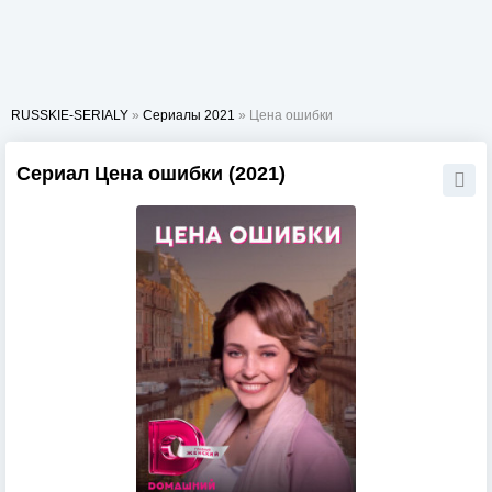
RUSSKIE-SERIALY
»
Сериалы 2021
» Цена ошибки
Сериал Цена ошибки (2021)