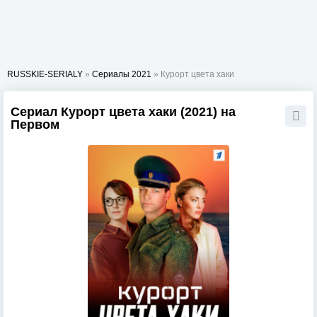
RUSSKIE-SERIALY
»
Сериалы 2021
» Курорт цвета хаки
Сериал Курорт цвета хаки (2021) на
Первом