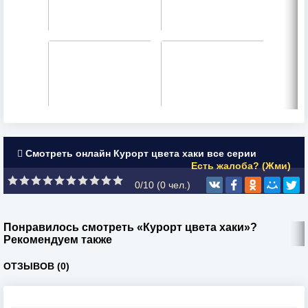
Смотреть онлайн Курорт цвета хаки все серии
Есть жалоба? (Жми)
0/10 (
0
чел.)
Понравилось смотреть «Курорт цвета хаки»?
Рекомендуем также
ОТЗЫВОВ (0)