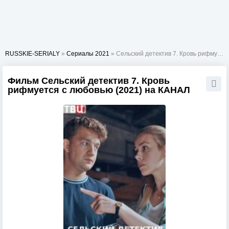
RUSSKIE-SERIALY
»
Сериалы 2021
» Сельский детектив 7. Кровь рифмуется с любовью
Фильм Сельский детектив 7. Кровь
рифмуется с любовью (2021) на КАНАЛ