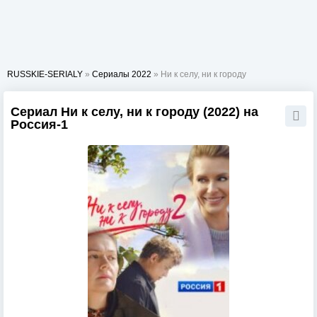
RUSSKIE-SERIALY
»
Сериалы 2022
» Ни к селу, ни к городу
Сериал Ни к селу, ни к городу (2022) на
Россия-1