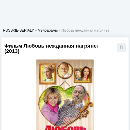
RUSSKIE-SERIALY
»
Мелодрамы
» Любовь нежданная нагрянет
Фильм Любовь нежданная нагрянет
(2013)