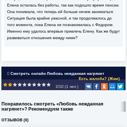
Елена осталась без работы, так как подошло время пенсии.
Она понимала, что теперь ей больше нечем заниматься.
Ситуация была крайне ужасной, и так продолжалось до
того момента, пока Елена не познакомилась с Федором.
Именно ему удалось впервые привлечь Елену. Как же будут
развиваться отношения между ними?
Смотреть онлайн Любовь нежданная нагрянет
Есть жалоба? (Жми)
2/10 (
1
чел.)
Понравилось смотреть «Любовь нежданная
нагрянет»? Рекомендуем также
ОТЗЫВОВ (0)