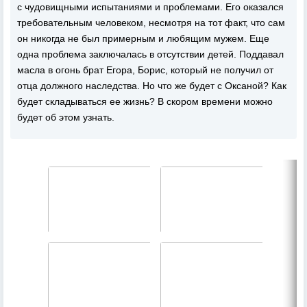
с чудовищными испытаниями и проблемами. Его оказался
требовательным человеком, несмотря на тот факт, что сам
он никогда не был примерным и любящим мужем. Еще
одна проблема заключалась в отсутствии детей. Поддавал
масла в огонь брат Егора, Борис, который не получил от
отца должного наследства. Но что же будет с Оксаной? Как
будет складываться ее жизнь? В скором времени можно
будет об этом узнать.