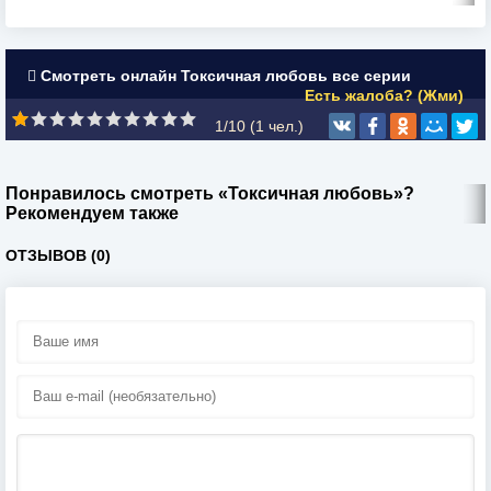
Смотреть онлайн Токсичная любовь все серии
Есть жалоба? (Жми)
1/10 (
1
чел.)
Понравилось смотреть «Токсичная любовь»?
Рекомендуем также
ОТЗЫВОВ (0)