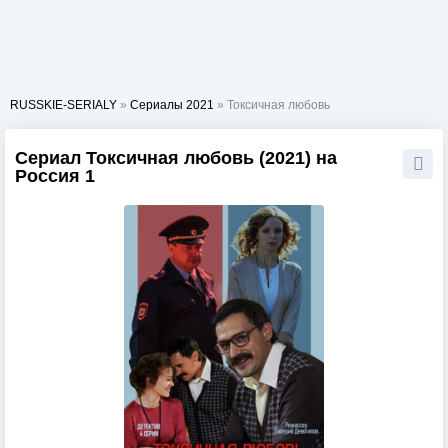
RUSSKIE-SERIALY
»
Сериалы 2021
» Токсичная любовь
Сериал Токсичная любовь (2021) на
Россия 1