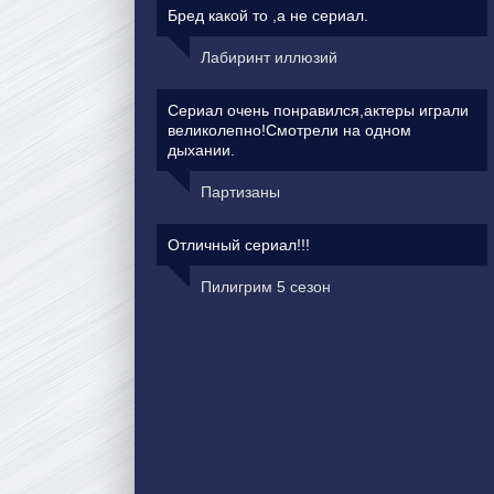
Бред какой то ,а не сериал.
Лабиринт иллюзий
Сериал очень понравился,актеры играли
великолепно!Смотрели на одном
дыхании.
Партизаны
Отличный сериал!!!
Пилигрим 5 сезон