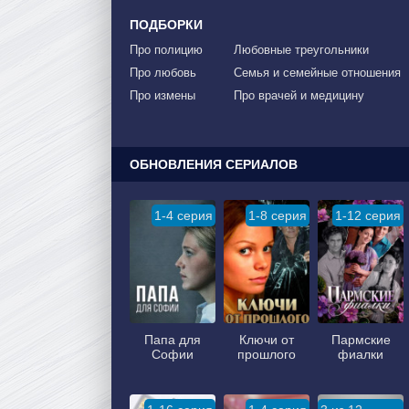
ПОДБОРКИ
Про полицию
Любовные треугольники
Про любовь
Семья и семейные отношения
Про измены
Про врачей и медицину
ОБНОВЛЕНИЯ СЕРИАЛОВ
1-4 серия
1-8 серия
1-12 серия
Папа для
Ключи от
Пармские
Софии
прошлого
фиалки