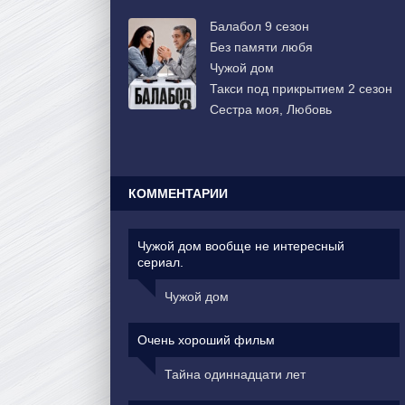
Балабол 9 сезон
Без памяти любя
Чужой дом
Такси под прикрытием 2 сезон
Сестра моя, Любовь
КОММЕНТАРИИ
Чужой дом вообще не интересный
сериал.
Чужой дом
Очень хороший фильм
Тайна одиннадцати лет