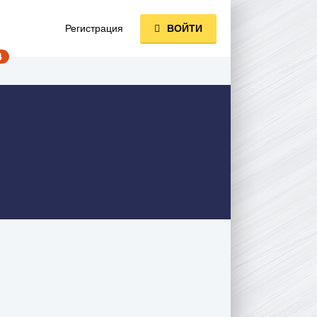
Регистрация
ВОЙТИ