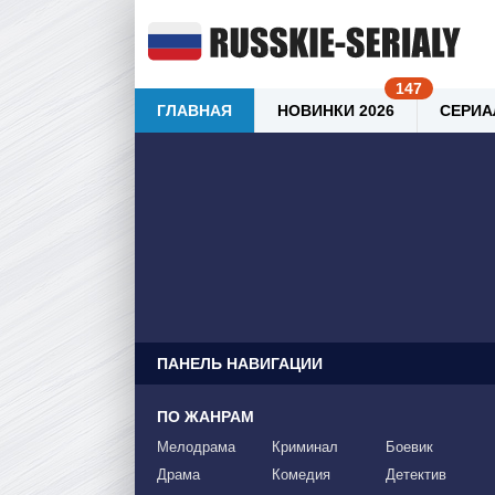
ГЛАВНАЯ
НОВИНКИ 2026
СЕРИА
ПАНЕЛЬ НАВИГАЦИИ
ПО ЖАНРАМ
Мелодрама
Криминал
Боевик
Драма
Комедия
Детектив