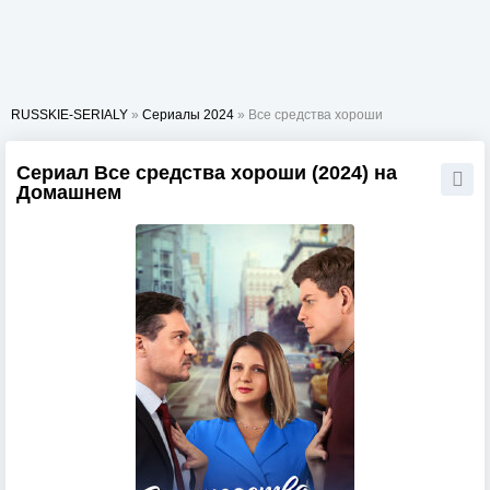
RUSSKIE-SERIALY
»
Сериалы 2024
» Все средства хороши
Сериал Все средства хороши (2024) на
Домашнем