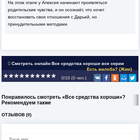
На этом этапе у Алексея начинают проявляться
родительские чувства, и он осознаёт, что хочет
восстановить свои отношения с Дарьей, но
принудительными методами.
Смотреть онлайн Все средства хороши все серии
Есть жалоба? (Жми)
0/10 (
0
чел.)
Понравилось смотреть «Все средства хороши»?
Рекомендуем также
ОТЗЫВОВ (0)