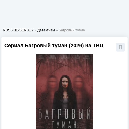
RUSSKIE-SERIALY
»
Детективы
» Багровый туман
Сериал Багровый туман (2026) на ТВЦ