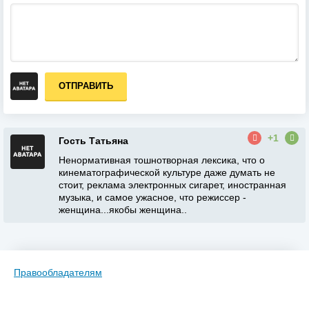
ОТПРАВИТЬ
+1
Гость Татьяна
Ненормативная тошнотворная лексика, что о
кинематографической культуре даже думать не
стоит, реклама электронных сигарет, иностранная
музыка, и самое ужасное, что режиссер -
женщина...якобы женщина..
Правообладателям