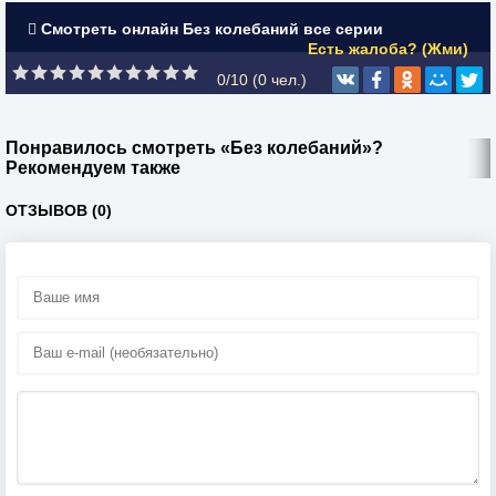
Смотреть онлайн Без колебаний все серии
Есть жалоба? (Жми)
0/10 (
0
чел.)
Понравилось смотреть «Без колебаний»?
Рекомендуем также
ОТЗЫВОВ (0)