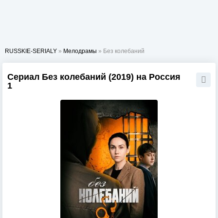
RUSSKIE-SERIALY
»
Мелодрамы
» Без колебаний
Сериал Без колебаний (2019) на Россия
1