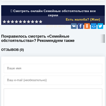
Смотреть онлайн Семейные обстоятельства все
серии
Есть жалоба? (Жми)
0/10 (
0
чел.)
Понравилось смотреть «Семейные
обстоятельства»? Рекомендуем также
ОТЗЫВОВ (0)