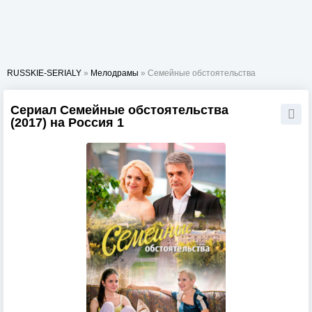
RUSSKIE-SERIALY
»
Мелодрамы
» Семейные обстоятельства
Сериал Семейные обстоятельства
(2017) на Россия 1