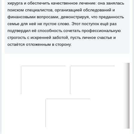
хирурга и обеспечить качественное лечение: она занялась
поиском специалистов, организацией обследований и
финансовыми вопросами, демонстрируя, что преданность
семье для неё не пустое слово. Этот поступок ещё раз
подтвердил её способность сочетать профессиональную
строгость с искренней заботой, пусть личное счастье и
остаётся отложенным в сторону.