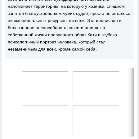
напоминает территорию, на которую у хозяйки, слишком
занятой благоустройством чужих судеб, просто не осталось
ни эмоциональных ресурсов, ни воли. Эта ироничная и
болезненная неспособность навести порядок в
собственной жизни превращает образ Кати в глубоко
психологичный портрет человека, который стал
незаменимым для всех, кроме самой себя.