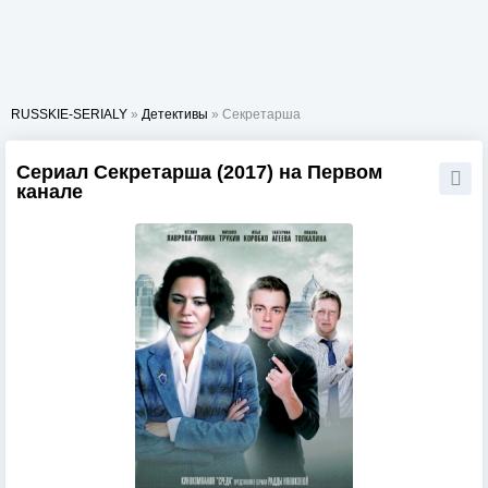
RUSSKIE-SERIALY
»
Детективы
» Секретарша
Сериал Секретарша (2017) на Первом
канале