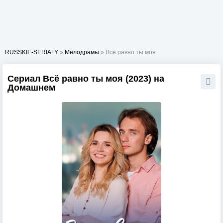
RUSSKIE-SERIALY
»
Мелодрамы
» Всё равно ты моя
Сериал Всё равно ты моя (2023) на
Домашнем