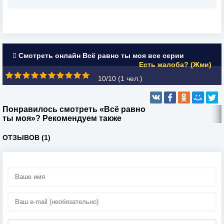
Смотреть онлайн Всё равно ты моя все серии
Есть жалоба? (Жми)
10/10 (
1
чел.)
Понравилось смотреть «Всё равно
ты моя»? Рекомендуем также
ОТЗЫВОВ (1)