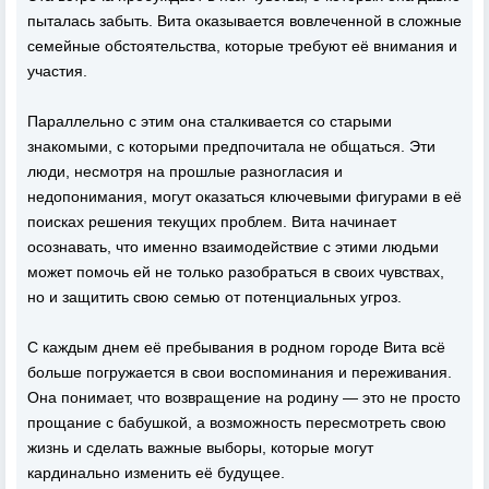
пыталась забыть. Вита оказывается вовлеченной в сложные
семейные обстоятельства, которые требуют её внимания и
участия.
Параллельно с этим она сталкивается со старыми
знакомыми, с которыми предпочитала не общаться. Эти
люди, несмотря на прошлые разногласия и
недопонимания, могут оказаться ключевыми фигурами в её
поисках решения текущих проблем. Вита начинает
осознавать, что именно взаимодействие с этими людьми
может помочь ей не только разобраться в своих чувствах,
но и защитить свою семью от потенциальных угроз.
С каждым днем её пребывания в родном городе Вита всё
больше погружается в свои воспоминания и переживания.
Она понимает, что возвращение на родину — это не просто
прощание с бабушкой, а возможность пересмотреть свою
жизнь и сделать важные выборы, которые могут
кардинально изменить её будущее.