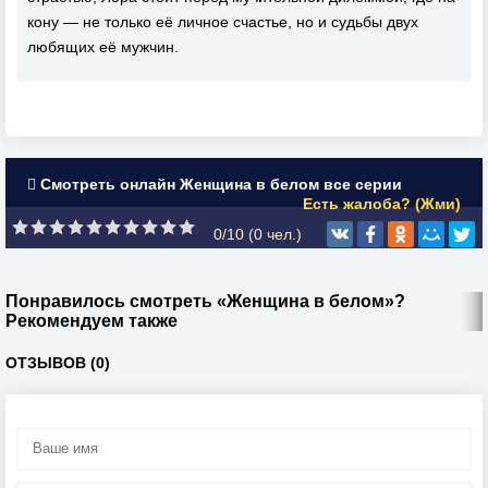
кону — не только её личное счастье, но и судьбы двух
любящих её мужчин.
Смотреть онлайн Женщина в белом все серии
Есть жалоба? (Жми)
0/10 (
0
чел.)
Понравилось смотреть «Женщина в белом»?
Рекомендуем также
ОТЗЫВОВ (0)