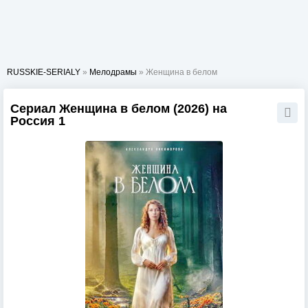
RUSSKIE-SERIALY
»
Мелодрамы
» Женщина в белом
Сериал Женщина в белом (2026) на
Россия 1