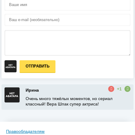
ОТПРАВИТЬ
+1
Ирина
Очень много тяжёлых моментов, но сериал
классный! Вера Шпак супер актриса!
Правообладателям