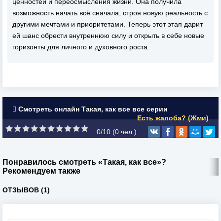
ценностей и переосмысления жизни. Она получила
возможность начать всё сначала, строя новую реальность с
другими мечтами и приоритетами. Теперь этот этап дарит
ей шанс обрести внутреннюю силу и открыть в себе новые
горизонты для личного и духовного роста.
Смотреть онлайн Такая, как все все серии
Есть жалоба? (Жми)
0/10 (
0
чел.)
Понравилось смотреть «Такая, как все»?
Рекомендуем также
ОТЗЫВОВ (1)