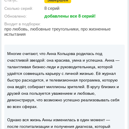
Статус:
8 серий
Сколько серий:
добавлены все 8 серий!
Обновлено:
Входит в подборки:
про любовь, любовные треугольники, про жизненные
испытания
Многие считают, что Анна Кольцова родилась под
счастливой звездой: она красива, умна и успешна. Анна —
талантливая бизнес-леди и руководительница, которой
удаётся совмещать карьеру с личной жизнью. Её журнал
быстро расходится, и телевизионная программа, которую
она ведёт, собирает миллионы зрителей. В кругу близких и
друзей она пользуется уважением и любовью,
демонстрируя, что возможно успешно реализовывать себя
во всех сферах.
Однако вся жизнь Анны изменилась в один момент —
после госпитализации и получения диагноза, который