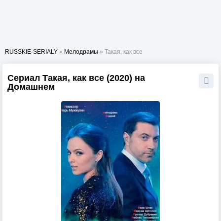
RUSSKIE-SERIALY
»
Мелодрамы
» Такая, как все
Сериал Такая, как все (2020) на
Домашнем