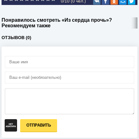
0/10 (
0
чел.)
Понравилось смотреть «Из сердца прочь»?
Рекомендуем также
ОТЗЫВОВ (0)
ОТПРАВИТЬ