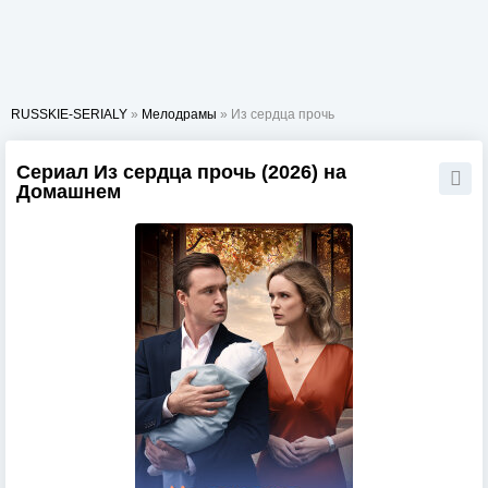
RUSSKIE-SERIALY
»
Мелодрамы
» Из сердца прочь
Сериал Из сердца прочь (2026) на
Домашнем