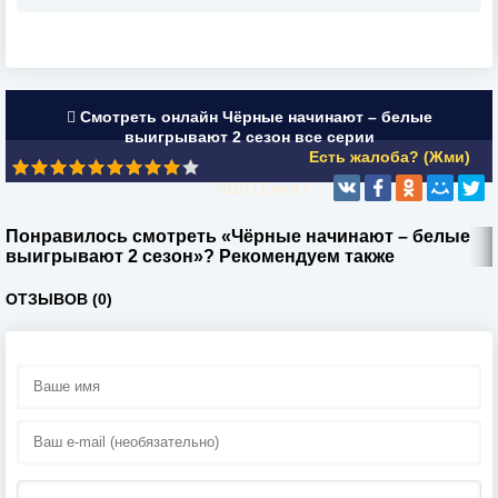
Смотреть онлайн Чёрные начинают – белые
выигрывают 2 сезон все серии
Есть жалоба? (Жми)
9/10 (
1
чел.)
Понравилось смотреть «Чёрные начинают – белые
выигрывают 2 сезон»? Рекомендуем также
ОТЗЫВОВ (0)