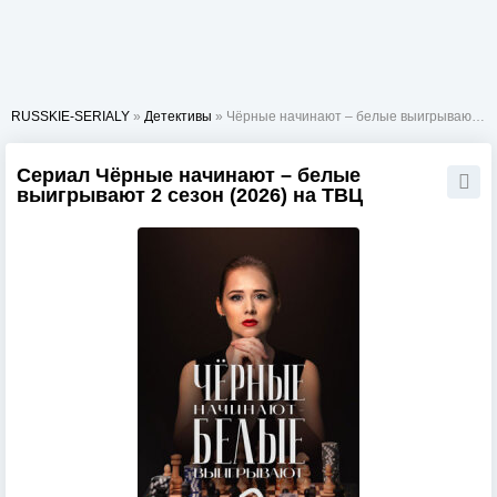
RUSSKIE-SERIALY
»
Детективы
» Чёрные начинают – белые выигрывают 2 сезон
Сериал Чёрные начинают – белые
выигрывают 2 сезон (2026) на ТВЦ