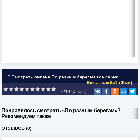
Смотреть онлайн По разным берегам все серии
Есть жалоба? (Жми)
0/10 (
0
чел.)
Понравилось смотреть «По разным берегам»?
Рекомендуем также
ОТЗЫВОВ (0)