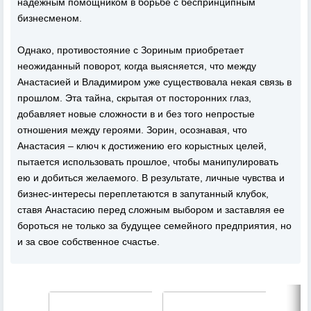
надежным помощником в борьбе с беспринципным
бизнесменом.
Однако, противостояние с Зориным приобретает
неожиданный поворот, когда выясняется, что между
Анастасией и Владимиром уже существовала некая связь в
прошлом. Эта тайна, скрытая от посторонних глаз,
добавляет новые сложности в и без того непростые
отношения между героями. Зорин, осознавая, что
Анастасия – ключ к достижению его корыстных целей,
пытается использовать прошлое, чтобы манипулировать
ею и добиться желаемого. В результате, личные чувства и
бизнес-интересы переплетаются в запутанный клубок,
ставя Анастасию перед сложным выбором и заставляя ее
бороться не только за будущее семейного предприятия, но
и за свое собственное счастье.