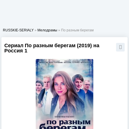
RUSSKIE-SERIALY
»
Мелодрамы
» По разным берегам
Сериал По разным берегам (2019) на
Россия 1