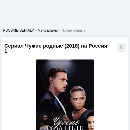
RUSSKIE-SERIALY
»
Мелодрамы
» Чужие родные
Сериал Чужие родные (2018) на Россия
1