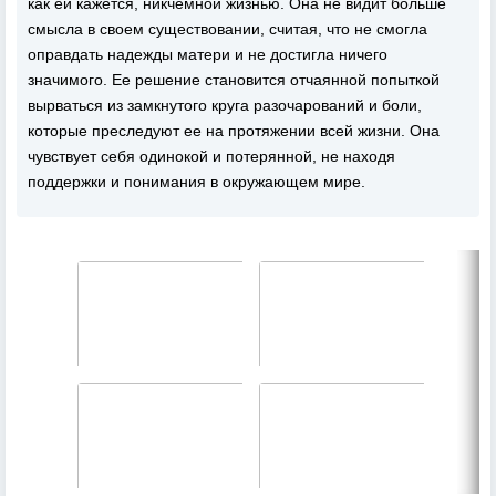
как ей кажется, никчемной жизнью. Она не видит больше
смысла в своем существовании, считая, что не смогла
оправдать надежды матери и не достигла ничего
значимого. Ее решение становится отчаянной попыткой
вырваться из замкнутого круга разочарований и боли,
которые преследуют ее на протяжении всей жизни. Она
чувствует себя одинокой и потерянной, не находя
поддержки и понимания в окружающем мире.