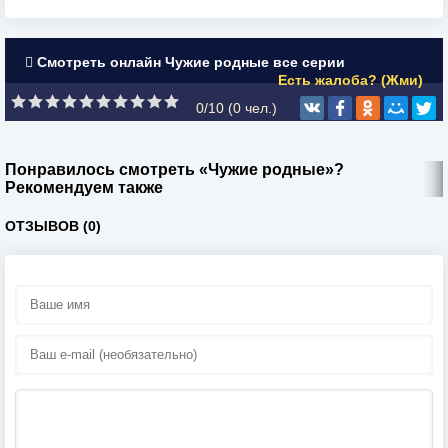
Смотреть онлайн Чужие родные все серии
Есть жалоба? (Жми)
0/10 (
0
чел.)
Понравилось смотреть «Чужие родные»?
Рекомендуем также
ОТЗЫВОВ (0)