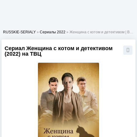
RUSSKIE-SERIALY
»
Сериалы 2022
» Женщина с котом и детективом | Все сезоны
Сериал Женщина с котом и детективом
(2022) на ТВЦ