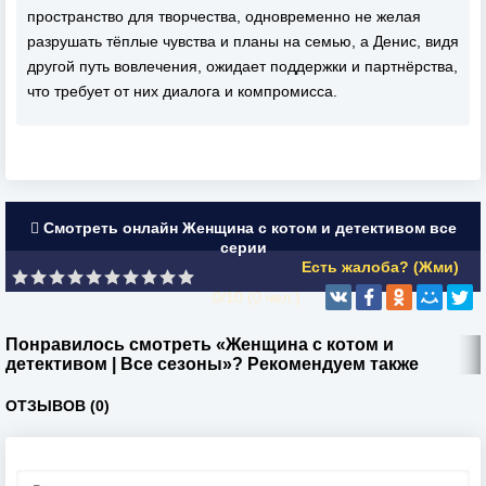
пространство для творчества, одновременно не желая
разрушать тёплые чувства и планы на семью, а Денис, видя
другой путь вовлечения, ожидает поддержки и партнёрства,
что требует от них диалога и компромисса.
Смотреть онлайн Женщина с котом и детективом все
серии
Есть жалоба? (Жми)
0/10 (
0
чел.)
Понравилось смотреть «Женщина с котом и
детективом | Все сезоны»? Рекомендуем также
ОТЗЫВОВ (0)