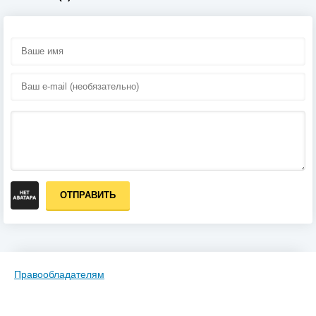
ОТПРАВИТЬ
Правообладателям