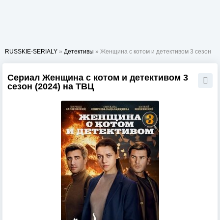
RUSSKIE-SERIALY
»
Детективы
» Женщина с котом и детективом 3 сезон
Сериал Женщина с котом и детективом 3
сезон (2024) на ТВЦ