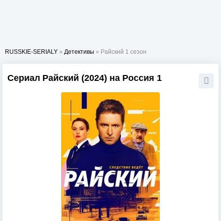
RUSSKIE-SERIALY
»
Детективы
» Райский 1 сезон
Сериал Райский (2024) на Россия 1