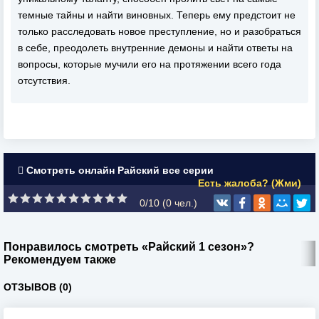
темные тайны и найти виновных. Теперь ему предстоит не
только расследовать новое преступление, но и разобраться
в себе, преодолеть внутренние демоны и найти ответы на
вопросы, которые мучили его на протяжении всего года
отсутствия.
Смотреть онлайн Райский все серии
Есть жалоба? (Жми)
0/10 (
0
чел.)
Понравилось смотреть «Райский 1 сезон»?
Рекомендуем также
ОТЗЫВОВ (0)