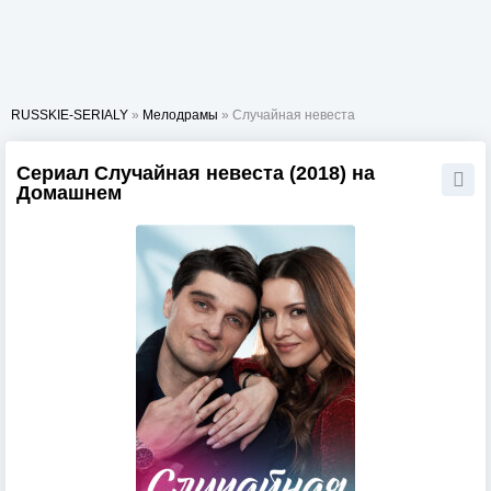
RUSSKIE-SERIALY
»
Мелодрамы
» Случайная невеста
Сериал Случайная невеста (2018) на
Домашнем