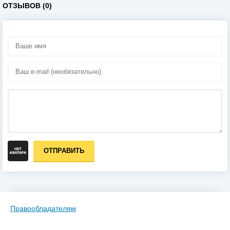
ОТЗЫВОВ (0)
ОТПРАВИТЬ
Правообладателям