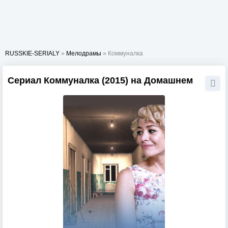
RUSSKIE-SERIALY
»
Мелодрамы
» Коммуналка
Сериал Коммуналка (2015) на Домашнем