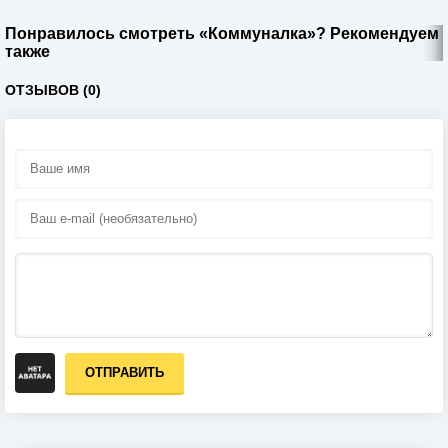
Понравилось смотреть «Коммуналка»? Рекомендуем
также
ОТЗЫВОВ (0)
ОТПРАВИТЬ