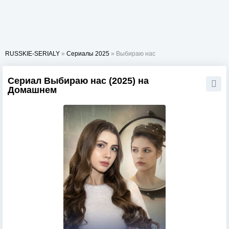
RUSSKIE-SERIALY
»
Сериалы 2025
» Выбираю нас
Сериал Выбираю нас (2025) на
Домашнем