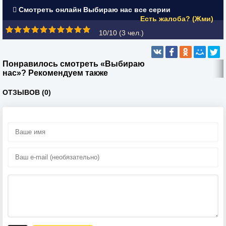
Смотреть онлайн Выбираю нас все серии
Есть жалоба? (Жми)
10/10 (
3
чел.)
Понравилось смотреть «Выбираю
нас»? Рекомендуем также
ОТЗЫВОВ (0)