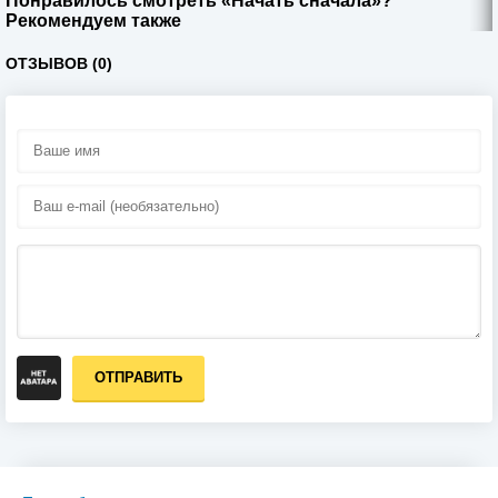
Понравилось смотреть «Начать сначала»?
Рекомендуем также
ОТЗЫВОВ (0)
ОТПРАВИТЬ