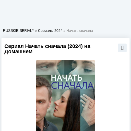
RUSSKIE-SERIALY
»
Сериалы 2024
» Начать сначала
Сериал Начать сначала (2024) на
Домашнем