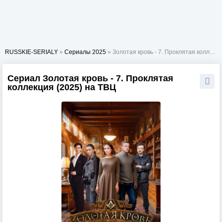
RUSSKIE-SERIALY
»
Сериалы 2025
» Золотая кровь - 7. Проклятая коллекция
Сериал Золотая кровь - 7. Проклятая
коллекция (2025) на ТВЦ