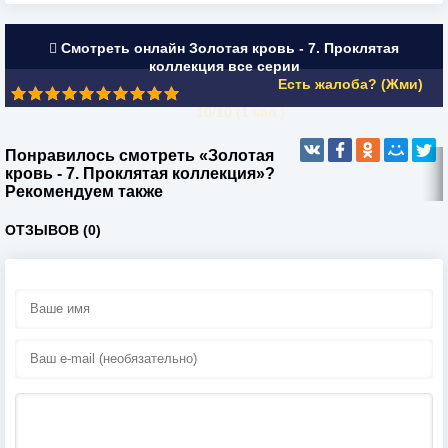
Смотреть онлайн Золотая кровь - 7. Проклятая
коллекция все серии
Есть жалоба? (Жми)
10/10 (
1
чел.)
Понравилось смотреть «Золотая
кровь - 7. Проклятая коллекция»?
Рекомендуем также
ОТЗЫВОВ (0)