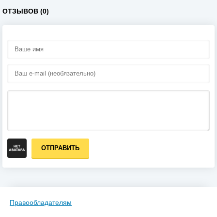
ОТЗЫВОВ (0)
ОТПРАВИТЬ
Правообладателям