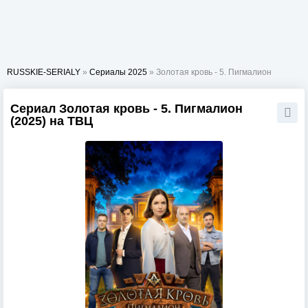
RUSSKIE-SERIALY
»
Сериалы 2025
» Золотая кровь - 5. Пигмалион
Сериал Золотая кровь - 5. Пигмалион
(2025) на ТВЦ