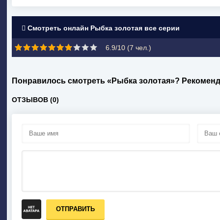
Смотреть онлайн Рыбка золотая все серии
6.9/10 (
7
чел.)
Понравилось смотреть «Рыбка золотая»? Рекоменд
ОТЗЫВОВ (0)
ОТПРАВИТЬ