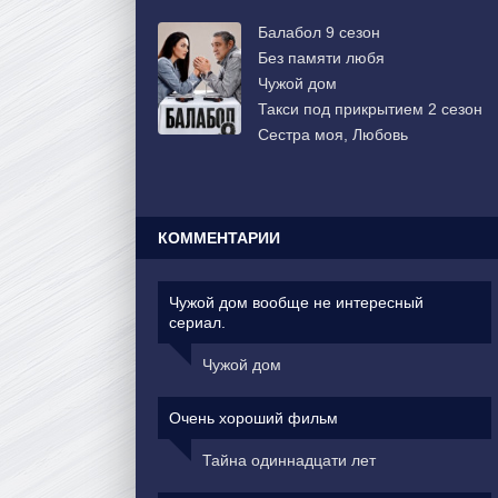
Балабол 9 сезон
Без памяти любя
Чужой дом
Такси под прикрытием 2 сезон
Сестра моя, Любовь
КОММЕНТАРИИ
Чужой дом вообще не интересный
сериал.
Чужой дом
Очень хороший фильм
Тайна одиннадцати лет