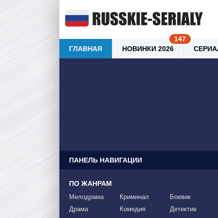
ГЛАВНАЯ
НОВИНКИ 2026
СЕРИА
ПАНЕЛЬ НАВИГАЦИИ
ПО ЖАНРАМ
Мелодрама
Криминал
Боевик
Драма
Комедия
Детектив