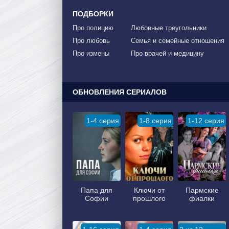
ПОДБОРКИ
Про полицию
Любовные треугольники
Про любовь
Семья и семейные отношения
Про измены
Про врачей и медицину
ОБНОВЛЕНИЯ СЕРИАЛОВ
1-4 серия
1-8 серия
1-12 серия
Папа для
Ключи от
Пармские
Софии
прошлого
фиалки