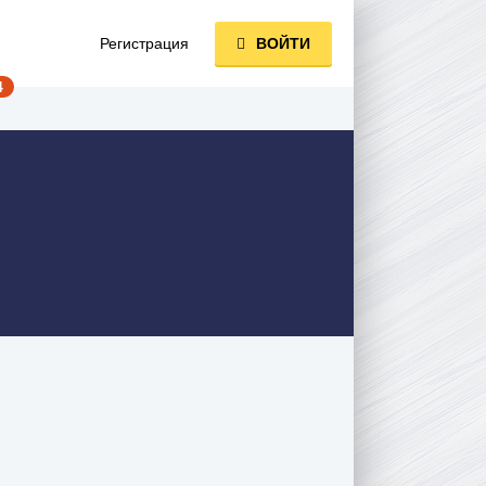
Регистрация
ВОЙТИ