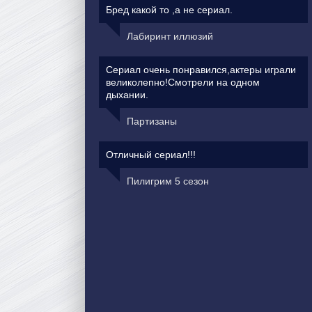
Бред какой то ,а не сериал.
Лабиринт иллюзий
Сериал очень понравился,актеры играли
великолепно!Смотрели на одном
дыхании.
Партизаны
Отличный сериал!!!
Пилигрим 5 сезон