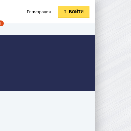
Регистрация
ВОЙТИ