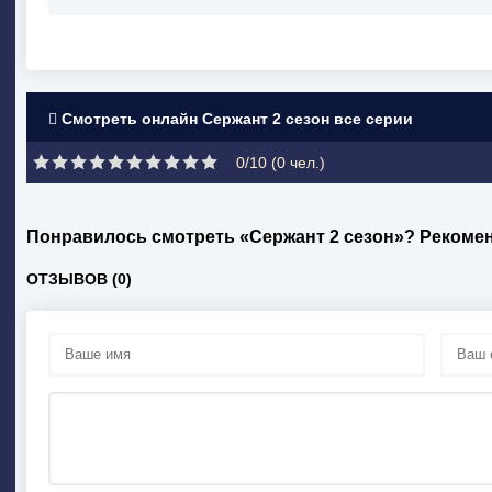
Смотреть онлайн Сержант 2 сезон все серии
0/10 (
0
чел.)
Понравилось смотреть «Сержант 2 сезон»? Рекоме
ОТЗЫВОВ (0)