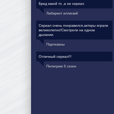
Бред какой то ,а не сериал.
Лабиринт иллюзий
Сериал очень понравился,актеры играли
великолепно!Смотрели на одном
дыхании.
Партизаны
Отличный сериал!!!
Пилигрим 5 сезон