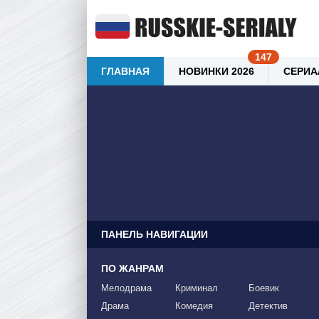
ГЛАВНАЯ
НОВИНКИ 2026
СЕРИА
ПАНЕЛЬ НАВИГАЦИИ
ПО ЖАНРАМ
Мелодрама
Криминал
Боевик
Драма
Комедия
Детектив