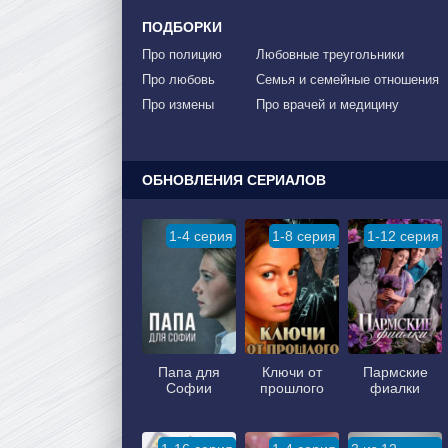
ПОДБОРКИ
Про полицию
Любовные треугольники
Про любовь
Семья и семейные отношения
Про измены
Про врачей и медицину
ОБНОВЛЕНИЯ СЕРИАЛОВ
1-4 серия
1-8 серия
1-12 серия
Папа для
Ключи от
Пармские
Софии
прошлого
фиалки