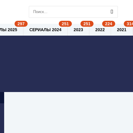
ЛЫ 2025
СЕРИАЛЫ 2024
2023
2022
2021