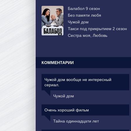
Балабол 9 сезон
Без памяти любя
Чужой дом
Такси под прикрытием 2 сезон
Сестра моя, Любовь
КОММЕНТАРИИ
Чужой дом вообще не интересный
сериал.
Чужой дом
Очень хороший фильм
Тайна одиннадцати лет