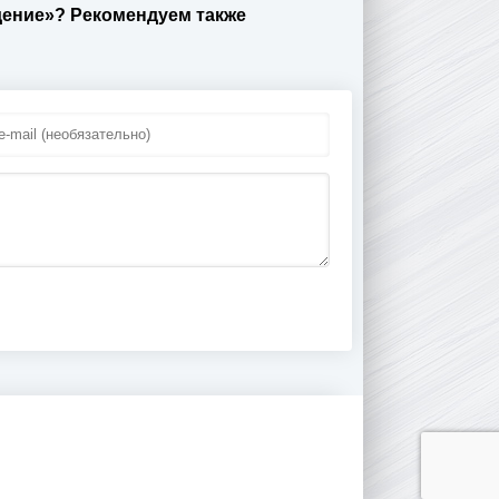
дение»? Рекомендуем также