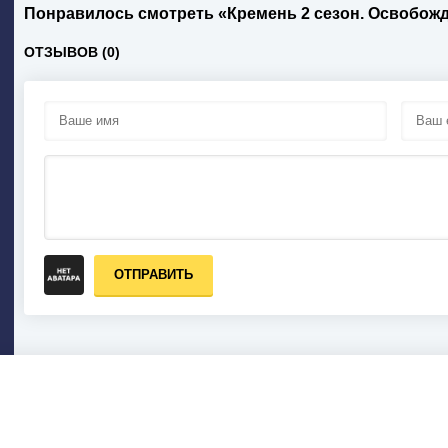
Понравилось смотреть «Кремень 2 сезон. Освобож
ОТЗЫВОВ (0)
ОТПРАВИТЬ