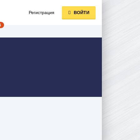
Регистрация
ВОЙТИ