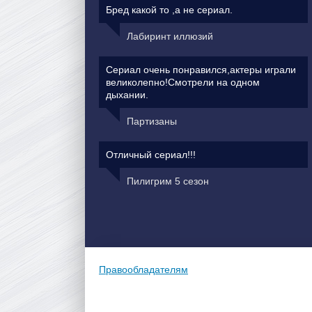
Бред какой то ,а не сериал.
Лабиринт иллюзий
Сериал очень понравился,актеры играли
великолепно!Смотрели на одном
дыхании.
Партизаны
Отличный сериал!!!
Пилигрим 5 сезон
Правообладателям