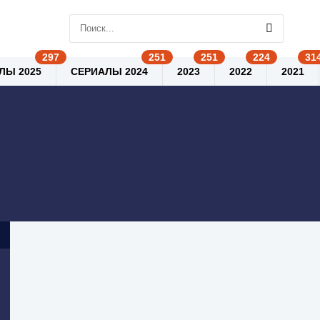
ЛЫ 2025
СЕРИАЛЫ 2024
2023
2022
2021