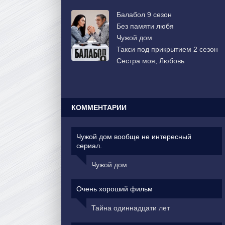
Балабол 9 сезон
Без памяти любя
Чужой дом
Такси под прикрытием 2 сезон
Сестра моя, Любовь
КОММЕНТАРИИ
Чужой дом вообще не интересный
сериал.
Чужой дом
Очень хороший фильм
Тайна одиннадцати лет