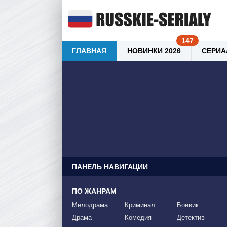
ГЛАВНАЯ
НОВИНКИ 2026
СЕРИА
ПАНЕЛЬ НАВИГАЦИИ
ПО ЖАНРАМ
Мелодрама
Криминал
Боевик
Драма
Комедия
Детектив