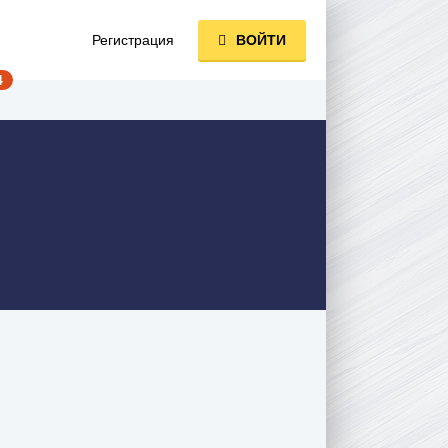
Регистрация
ВОЙТИ