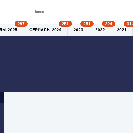
ЛЫ 2025
СЕРИАЛЫ 2024
2023
2022
2021