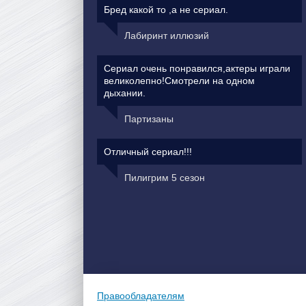
Бред какой то ,а не сериал.
Лабиринт иллюзий
Сериал очень понравился,актеры играли
великолепно!Смотрели на одном
дыхании.
Партизаны
Отличный сериал!!!
Пилигрим 5 сезон
Правообладателям