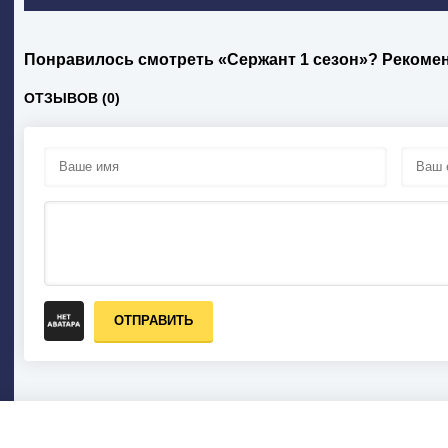
Понравилось смотреть «Сержант 1 сезон»? Рекоме
ОТЗЫВОВ (0)
ОТПРАВИТЬ