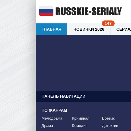
ГЛАВНАЯ
НОВИНКИ 2026
СЕРИА
ПАНЕЛЬ НАВИГАЦИИ
ПО ЖАНРАМ
Мелодрама
Криминал
Боевик
Драма
Комедия
Детектив