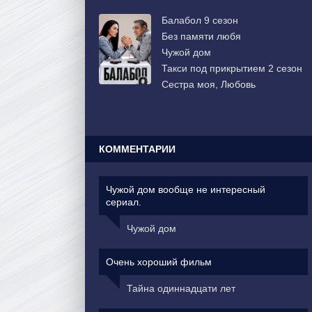
Балабол 9 сезон
Без памяти любя
Чужой дом
Такси под прикрытием 2 сезон
Сестра моя, Любовь
КОММЕНТАРИИ
Чужой дом вообще не интересный
сериал.
Чужой дом
Очень хороший фильм
Тайна одиннадцати лет