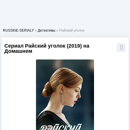
RUSSKIE-SERIALY
»
Детективы
» Райский уголок
Сериал Райский уголок (2019) на
Домашнем