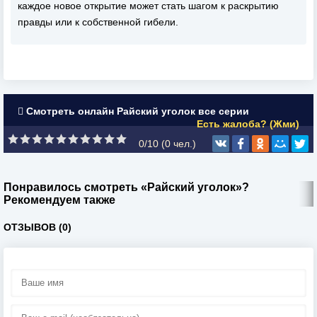
каждое новое открытие может стать шагом к раскрытию
правды или к собственной гибели.
Смотреть онлайн Райский уголок все серии
Есть жалоба? (Жми)
0/10 (
0
чел.)
Понравилось смотреть «Райский уголок»?
Рекомендуем также
ОТЗЫВОВ (0)