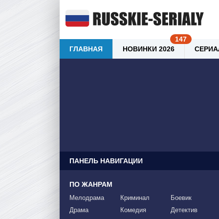
ГЛАВНАЯ
НОВИНКИ 2026
СЕРИА
ПАНЕЛЬ НАВИГАЦИИ
ПО ЖАНРАМ
Мелодрама
Криминал
Боевик
Драма
Комедия
Детектив