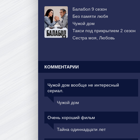
Балабол 9 сезон
Без памяти любя
Чужой дом
Такси под прикрытием 2 сезон
Сестра моя, Любовь
КОММЕНТАРИИ
Чужой дом вообще не интересный
сериал.
Чужой дом
Очень хороший фильм
Тайна одиннадцати лет