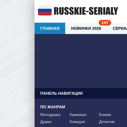
ГЛАВНАЯ
НОВИНКИ 2026
СЕРИА
ПАНЕЛЬ НАВИГАЦИИ
ПО ЖАНРАМ
Мелодрама
Криминал
Боевик
Драма
Комедия
Детектив