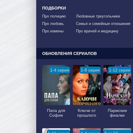
ПОДБОРКИ
Про полицию
Любовные треугольники
Про любовь
Семья и семейные отношения
Про измены
Про врачей и медицину
ОБНОВЛЕНИЯ СЕРИАЛОВ
1-4 серия
1-8 серия
1-12 серия
Папа для
Ключи от
Пармские
Софии
прошлого
фиалки