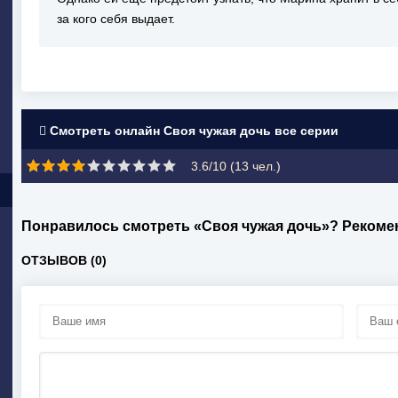
за кого себя выдает.
Смотреть онлайн Своя чужая дочь все серии
3.6/10 (
13
чел.)
Понравилось смотреть «Своя чужая дочь»? Рекоме
ОТЗЫВОВ (0)