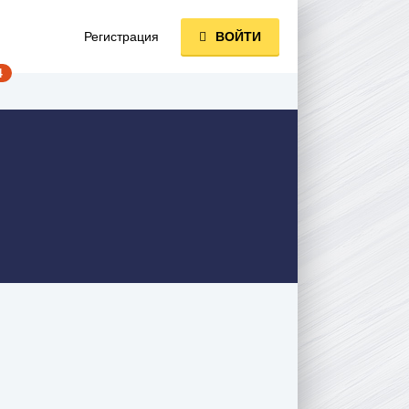
Регистрация
ВОЙТИ