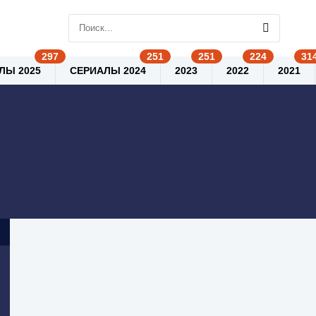
ЛЫ 2025
СЕРИАЛЫ 2024
2023
2022
2021