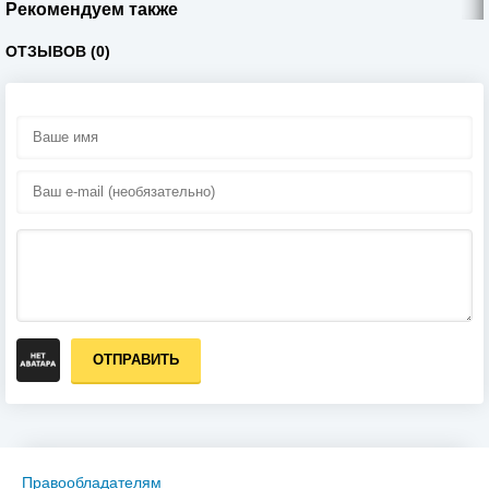
Рекомендуем также
ОТЗЫВОВ (0)
ОТПРАВИТЬ
Правообладателям