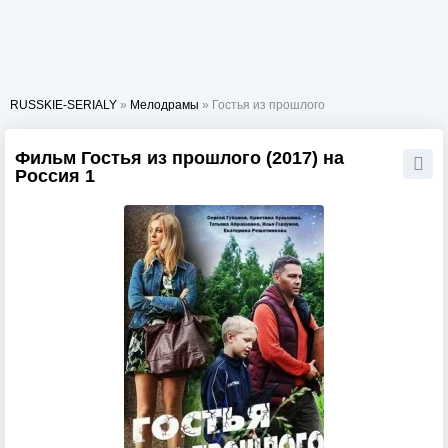
RUSSKIE-SERIALY
»
Мелодрамы
» Гостья из прошлого
Фильм Гостья из прошлого (2017) на
Россия 1