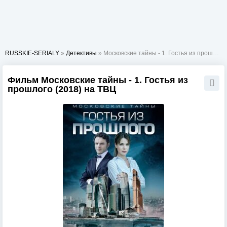
RUSSKIE-SERIALY
»
Детективы
» Московские тайны - 1. Гостья из прошлого
Фильм Московские тайны - 1. Гостья из
прошлого (2018) на ТВЦ