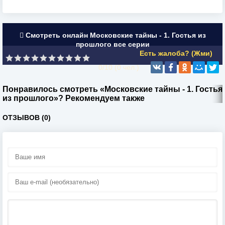
Смотреть онлайн Московские тайны - 1. Гостья из
прошлого все серии
Есть жалоба? (Жми)
0/10 (
0
чел.)
Понравилось смотреть «Московские тайны - 1. Гостья
из прошлого»? Рекомендуем также
ОТЗЫВОВ (0)