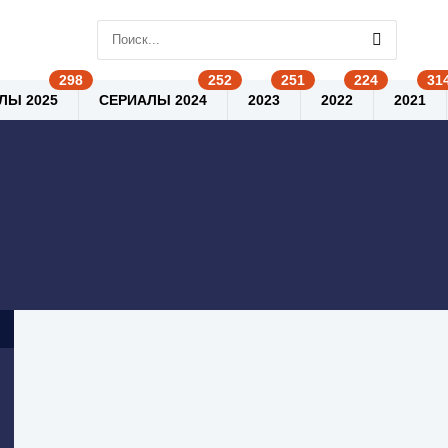
ЛЫ 2025
СЕРИАЛЫ 2024
2023
2022
2021