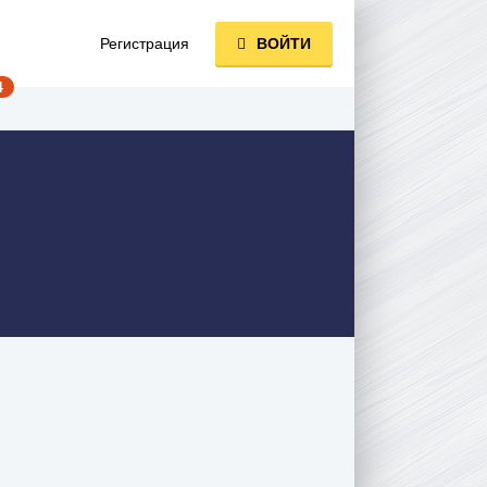
Регистрация
ВОЙТИ