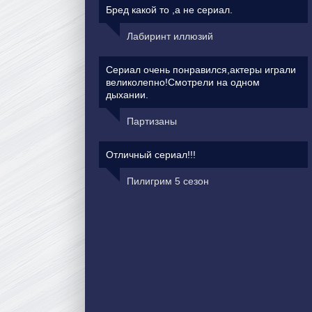
Бред какой то ,а не сериал.
Лабиринт иллюзий
Сериал очень понравился,актеры играли
великолепно!Смотрели на одном
дыхании.
Партизаны
Отличный сериал!!!
Пилигрим 5 сезон