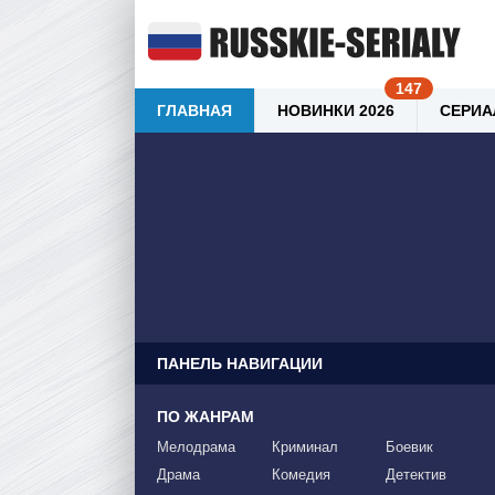
ГЛАВНАЯ
НОВИНКИ 2026
СЕРИА
ПАНЕЛЬ НАВИГАЦИИ
ПО ЖАНРАМ
Мелодрама
Криминал
Боевик
Драма
Комедия
Детектив