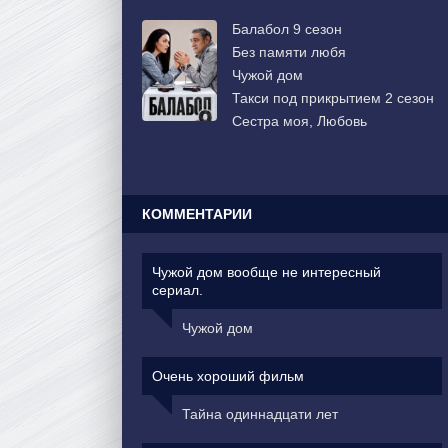
Балабол 9 сезон
Без памяти любя
Чужой дом
Такси под прикрытием 2 сезон
Сестра моя, Любовь
КОММЕНТАРИИ
Чужой дом вообще не интересный
сериал.
Чужой дом
Очень хороший фильм
Тайна одиннадцати лет