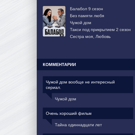
Балабол 9 сезон
Без памяти любя
Чужой дом
Такси под прикрытием 2 сезон
Сестра моя, Любовь
КОММЕНТАРИИ
Чужой дом вообще не интересный
сериал.
Чужой дом
Очень хороший фильм
Тайна одиннадцати лет