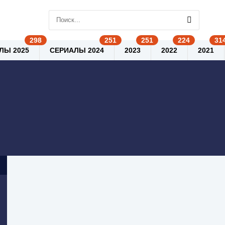
ЛЫ 2025
СЕРИАЛЫ 2024
2023
2022
2021