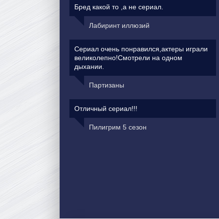
Бред какой то ,а не сериал.
Лабиринт иллюзий
Сериал очень понравился,актеры играли
великолепно!Смотрели на одном
дыхании.
Партизаны
Отличный сериал!!!
Пилигрим 5 сезон