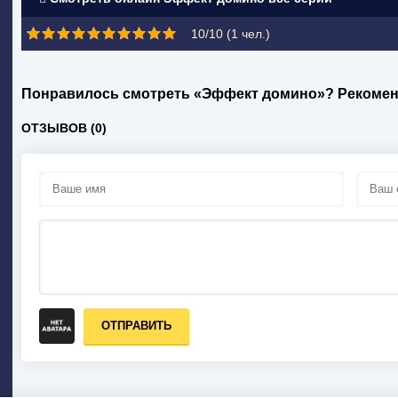
10/10 (
1
чел.)
Понравилось смотреть «Эффект домино»? Рекомен
ОТЗЫВОВ (0)
ОТПРАВИТЬ