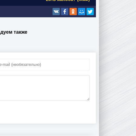
дуем также