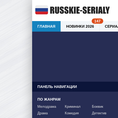
ГЛАВНАЯ
НОВИНКИ 2026
СЕРИА
ПАНЕЛЬ НАВИГАЦИИ
ПО ЖАНРАМ
Мелодрама
Криминал
Боевик
Драма
Комедия
Детектив