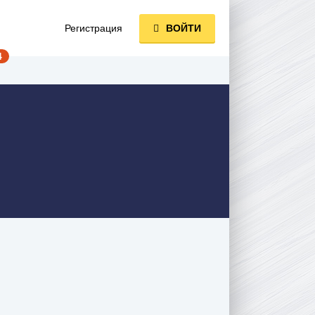
Регистрация
ВОЙТИ