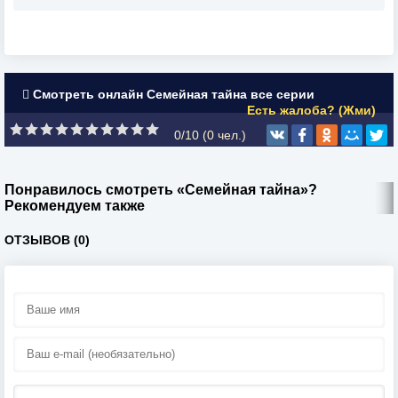
Смотреть онлайн Семейная тайна все серии
Есть жалоба? (Жми)
0/10 (
0
чел.)
Понравилось смотреть «Семейная тайна»?
Рекомендуем также
ОТЗЫВОВ (0)