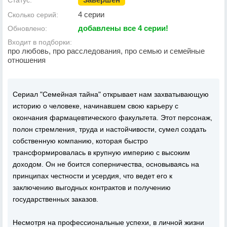
Статус:
4 серии
Сколько серий:
добавлены все 4 серии!
Обновлено:
Входит в подборки:
про любовь, про расследования, про семью и семейные
отношения
Сериал "Семейная тайна" открывает нам захватывающую
историю о человеке, начинавшем свою карьеру с
окончания фармацевтического факультета. Этот персонаж,
полон стремления, труда и настойчивости, сумел создать
собственную компанию, которая быстро
трансформировалась в крупную империю с высоким
доходом. Он не боится соперничества, основываясь на
принципах честности и усердия, что ведет его к
заключению выгодных контрактов и получению
государственных заказов.
Несмотря на профессиональные успехи, в личной жизни