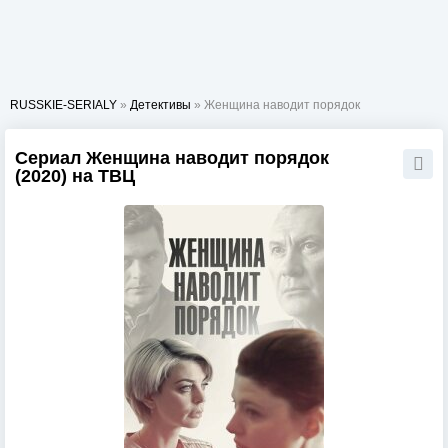
RUSSKIE-SERIALY
»
Детективы
» Женщина наводит порядок
Сериал Женщина наводит порядок
(2020) на ТВЦ