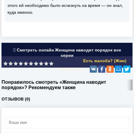
этого ей необходимо было исчезнуть на время — он знал,
куда именно.
Смотреть онлайн Женщина наводит порядок все
серии
Есть жалоба? (Жми)
0/10 (
0
чел.)
Понравилось смотреть «Женщина наводит
порядок»? Рекомендуем также
ОТЗЫВОВ (0)