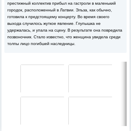
престижный коллектив прибыл на гастроли в маленький
городок, расположенный в Латвии. Эльза, как обычно,
готовила к предстоящему концерту. Во время своего
выхода случилось жуткое явление. Глупышка не
удержалась, и упала на сцену. В результате она повредила
позвоночник. Стало известно, что женщина увидела среди
толпы лицо погибшей наследницы.