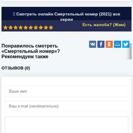
Смотреть онлайн Смертельный номер (2021) все
серии
Есть жалоба? (Жми)
10/10 (
2
чел.)
Понравилось смотреть
«Смертельный номер»?
Рекомендуем также
ОТЗЫВОВ (0)