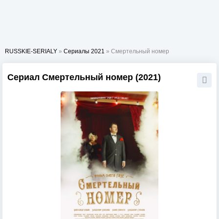
RUSSKIE-SERIALY
»
Сериалы 2021
» Смертельный номер
Сериал Смертельный номер (2021)