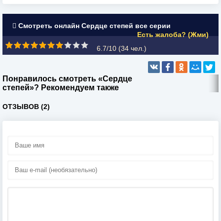
Смотреть онлайн Сердце степей все серии
Есть жалоба? (Жми)
6.7/10 (
34
чел.)
Понравилось смотреть «Сердце
степей»? Рекомендуем также
ОТЗЫВОВ (2)