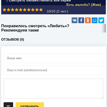
Смотреть онлайн Любить все серии
Есть жалоба? (Жми)
10/10 (
2
чел.)
Понравилось смотреть «Любить»?
Рекомендуем также
ОТЗЫВОВ (0)
ОТПРАВИТЬ