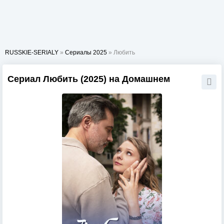
RUSSKIE-SERIALY
»
Сериалы 2025
» Любить
Сериал Любить (2025) на Домашнем